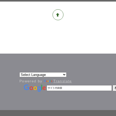
Powered by
Translate