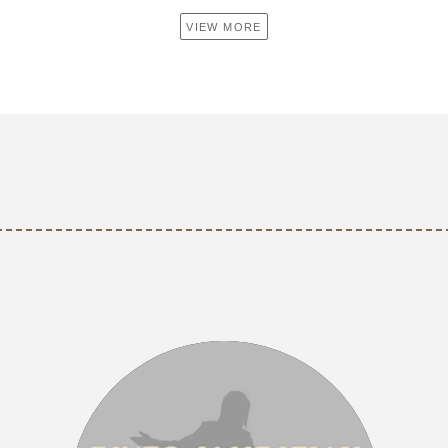
VIEW MORE