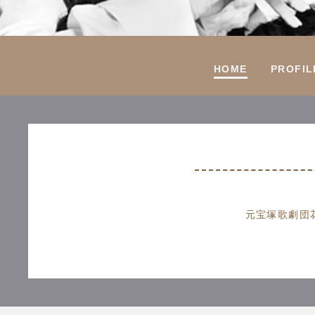
HOME
PROFIL
元宝塚歌劇団