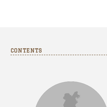
CONTENTS