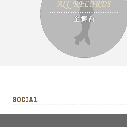
SOCIAL