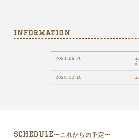
INFORMATION
2021.06.26
S
2020.12.15
S
SCHEDULE
〜これからの予定〜