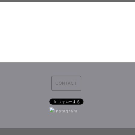
CONTACT