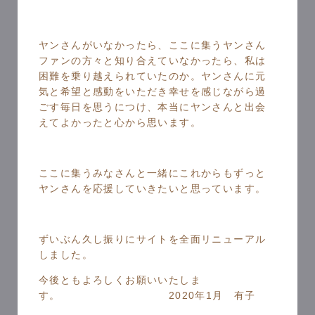
ヤンさんがいなかったら、ここに集うヤンさん
ファンの方々と知り合えていなかったら、私は
困難を乗り越えられていたのか。ヤンさんに元
気と希望と感動をいただき幸せを感じながら過
ごす毎日を思うにつけ、本当にヤンさんと出会
えてよかったと心から思います。
ここに集うみなさんと一緒にこれからもずっと
ヤンさんを応援していきたいと思っています。
ずいぶん久し振りにサイトを全面リニューアル
しました。
今後ともよろしくお願いいたしま
す。 2020年1月 有子