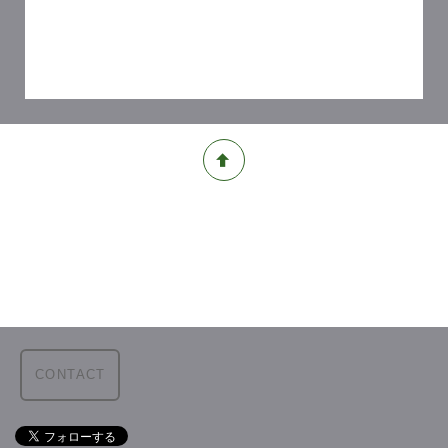
CONTACT